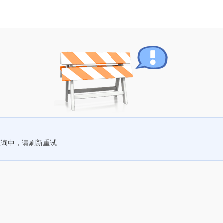
查询中，请刷新重试