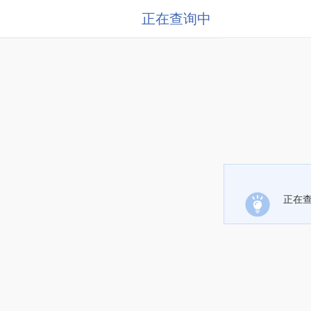
正在查询中
正在