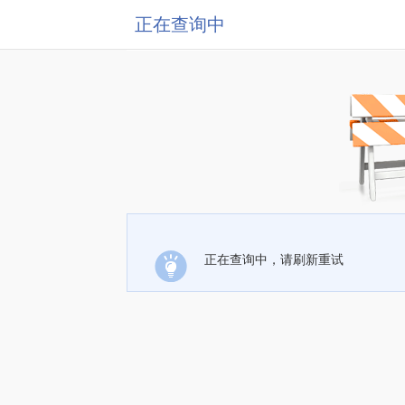
正在查询中
正在查询中，请刷新重试