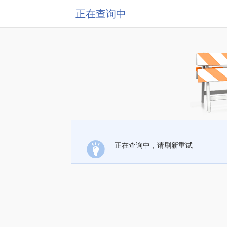
正在查询中
正在查询中，请刷新重试