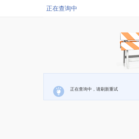
正在查询中
正在查询中，请刷新重试