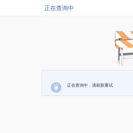
正在查询中
正在查询中，请刷新重试