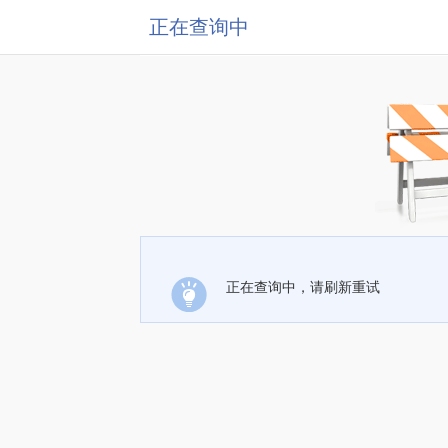
正在查询中
正在查询中，请刷新重试