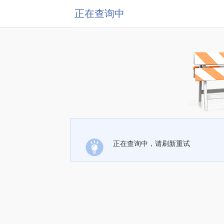
正在查询中
正在查询中，请刷新重试