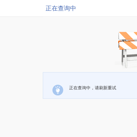
正在查询中
正在查询中，请刷新重试