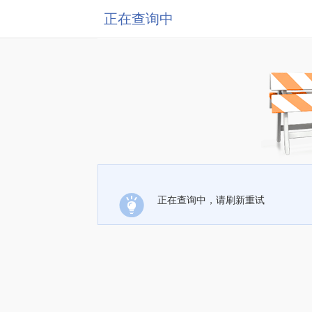
正在查询中
正在查询中，请刷新重试