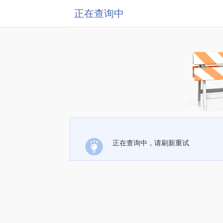
正在查询中
正在查询中，请刷新重试