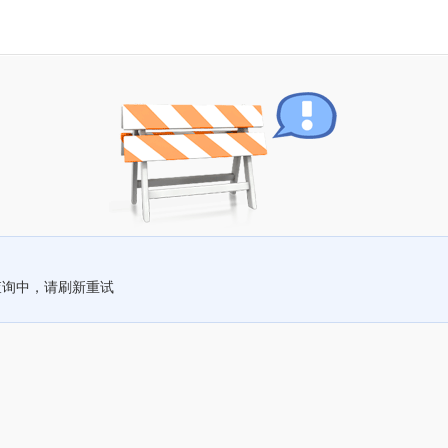
查询中，请刷新重试