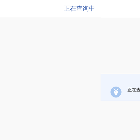
正在查询中
正在