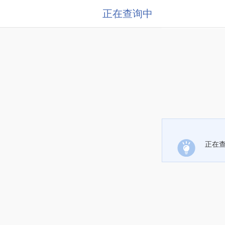
正在查询中
正在