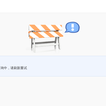
查询中，请刷新重试