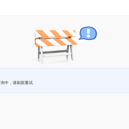
查询中，请刷新重试